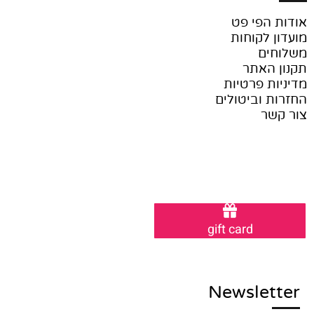
אודות הפי פט
מועדון לקוחות
משלוחים
תקנון האתר
מדיניות פרטיות
החזרות וביטולים
צור קשר
gift card
Newsletter