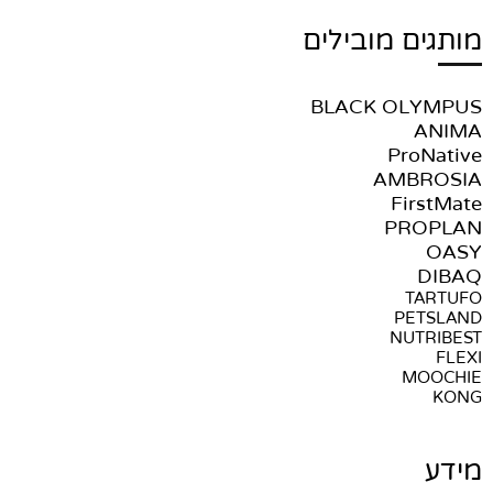
מותגים מובילים
BLACK OLYMPUS
ANIMA
ProNative
AMBROSIA
FirstMate
PROPLAN
OASY
DIBAQ
TARTUFO
PETSLAND
NUTRIBEST
FLEXI
MOOCHIE
KONG
מידע