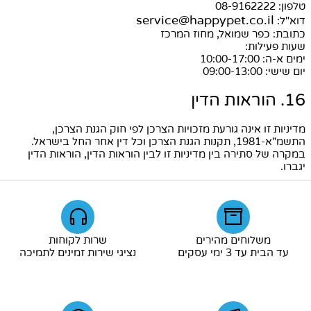
טלפון: 08-9162222
service@happypet.co.il
דוא"ל:
כתובת: כפר שמואל, מחוז המרכז
שעות פעילות:
ימים א-ה: 10:00-17:00
יום שישי: 09:00-13:00
16. הוראות הדין
מדיניות זו אינה גורעת מזכויות הצרכן לפי חוק הגנת הצרכן,
התשמ"א-1981, תקנות הגנת הצרכן וכל דין אחר החל בישראל.
במקרה של סתירה בין מדיניות זו לבין הוראות הדין, הוראות הדין
יגברו.
משלוחים מהירים
שרות לקוחות
עד הבית עד 3 ימי עסקים
נציגי שירות זמינים לתמיכה