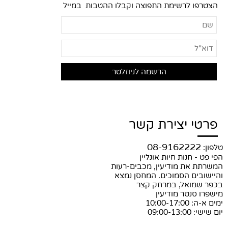
הצטרפו לרשימת התפוצה וקבלו ההטבות במייל
פרטי יצירת קשר
08-9162222
טלפון:
הפי פט - חנות חיות אונליין
המשרתת את מודיעין, מכבים-רעות
והיישובים הסמוכים. המחסן נמצא
בכפר שמואל, במרחק קצר
מישפרו סנטר מודיעין
ימים א-ה: 10:00-17:00
יום שישי: 09:00-13:00