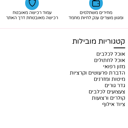
מחירים משתלמים
עמוד רכישה מאובטח
ומגוון מוצרים ענק לחיות מחמד
רכישה מאובטחת דרך האתר
קטגוריות מובילות
אוכל לכלבים
אוכל לחתולים
מזון רפואי
הדברת פרעושים וקרציות
מיטות ומזרנים
גדר גורים
צעצועים לכלבים
קולרים ורצועות
ציוד אילוף