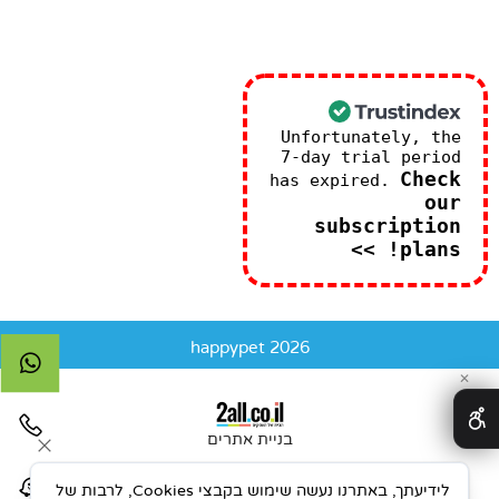
Unfortunately, the
7-day trial period
Check
has expired.
our
subscription
plans! >>
happypet 2026
✕
בניית אתרים
לידיעתך, באתרנו נעשה שימוש בקבצי Cookies, לרבות של