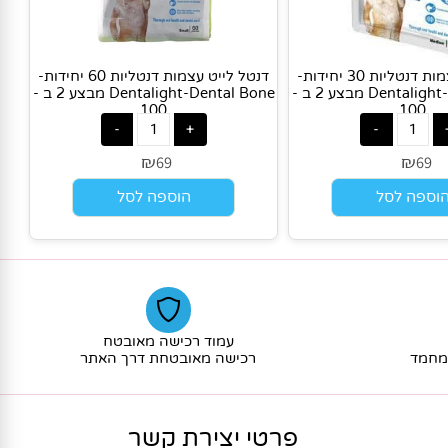
דנטל לייט עצמות דנטליות 30 יחידות-
דנטל לייט עצמות דנטליות 60 יחידות-
Dentalight-Dental Bone מבצע 2 ב -
Dentalight-Dental Bone מבצע 2 ב -
100
100
₪
₪
69
6
פה לסל
הוספה לסל