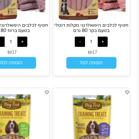
ף לכלבים היפואלרגני מקלות דנטלי
חטיף לכלבים היפואלרגני מקלות
בטעם בקר 80 גרם
בטעם ברווז 80 גרם
₪
₪
17
17
הוספה לסל
הוספה לסל