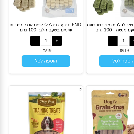
נטלי לכלבים אנדי מברשת
ENDI חטיף דנטלי לכלבים אנדי מברשת
 - 100 גרם
שיניים בטעם חלב- 100 גרם
₪
₪
19
1
פה לסל
הוספה לסל