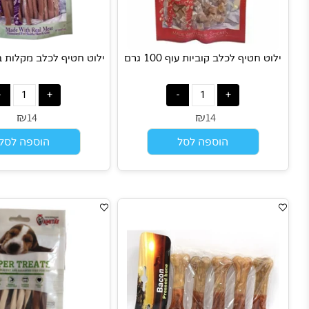
ט חטיף לכלב קוביות עוף 100 גרם
ילוט חטיף לכלב מקלות בקר 100 גרם
₪
₪
14
14
הוספה לסל
הוספה לסל