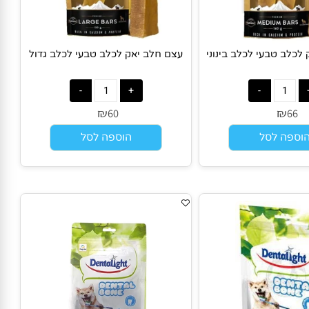
ב טבעי לכלב בינוני
עצם חלב יאק לכלב טבעי לכלב גדול
₪
₪
60
6
פה לסל
הוספה לסל