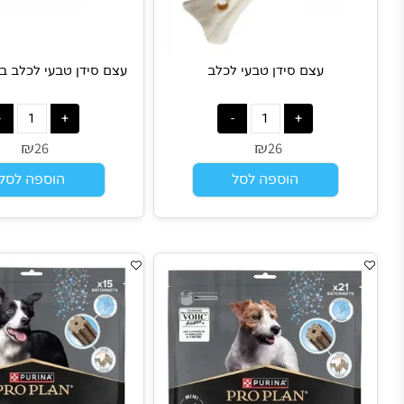
עצם סידן טבעי לכלב
עצם סידן טבעי לכלב בטעם מ
₪
₪
26
26
הוספה לסל
הוספה לסל