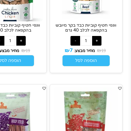
ונפי חטיף קוביות כבד בקר מיובש
וונפי חטיף קוביות כבד עוף מ
בהקפאה לכלב 40 גרם
בהקפאה לכלב 40 גרם
₪
₪
₪
₪
19
19
7
7
מחיר מבצע:
מחיר מבצע:
הוספה לסל
הוספה לסל