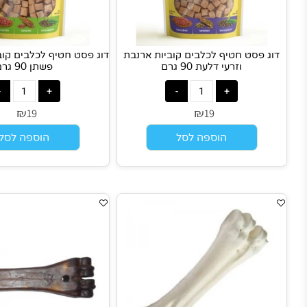
ג פסט חטיף לכלבים קוביות ארנבת
דוג פסט חטיף לכלבים קוביות הוד
וזרעי דלעת 90 גרם
פשתן 90 גרם
₪
₪
19
19
הוספה לסל
הוספה לסל