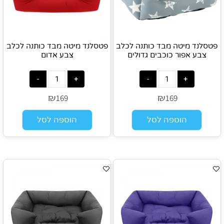
פטסלנד מיטה מבד כותנה לכלב
פטסלנד מיטה מבד כותנה לכלב
צבע אפור כוכבים גדולים
צבע אדום
₪
₪
169
169
הוספה לסל
הוספה לסל