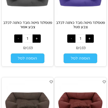
פטסלנד מיטה מבד כותנה לכלב
פטסלנד מיטה מבד כותנה לכלב
צבע סגול
צבע אפור
₪
₪
169
169
הוספה לסל
הוספה לסל