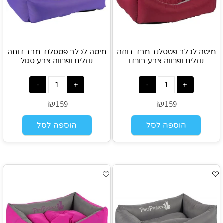
מיטה לכלב פטסלנד מבד דוחה
מיטה לכלב פטסלנד מבד דוחה
נוזלים ופרווה צבע בורדו
נוזלים ופרווה צבע סגול
₪
₪
159
159
הוספה לסל
הוספה לסל