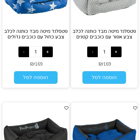
פטסלנד מיטה מבד כותנה לכלב
פטסלנד מיטה מבד כותנה לכלב
צבע אפור עם כוכבים קטנים
צבע כחול עם כוכבים גדולים
₪
₪
169
169
הוספה לסל
הוספה לסל