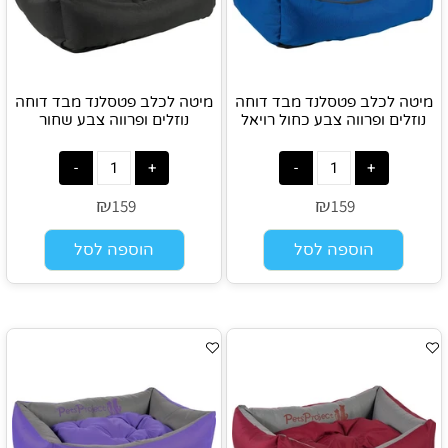
מיטה לכלב פטסלנד מבד דוחה
מיטה לכלב פטסלנד מבד דוחה
נוזלים ופרווה צבע כחול רויאל
נוזלים ופרווה צבע שחור
₪
₪
159
159
הוספה לסל
הוספה לסל