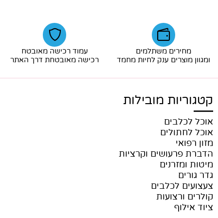
מחירים משתלמים
עמוד רכישה מאובטח
ומגוון מוצרים ענק לחיות מחמד
רכישה מאובטחת דרך האתר
קטגוריות מובילות
אוכל לכלבים
אוכל לחתולים
מזון רפואי
הדברת פרעושים וקרציות
מיטות ומזרנים
גדר גורים
צעצועים לכלבים
קולרים ורצועות
ציוד אילוף