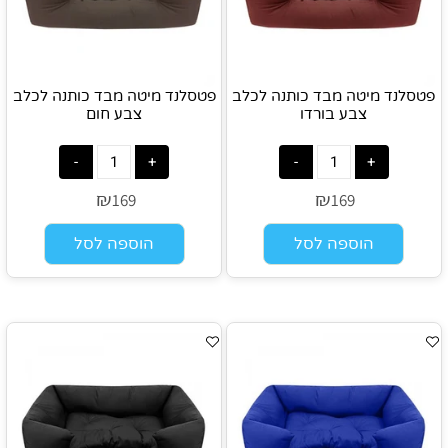
פטסלנד מיטה מבד כותנה לכלב
פטסלנד מיטה מבד כותנה לכלב
צבע בורדו
צבע חום
₪
₪
169
169
הוספה לסל
הוספה לסל