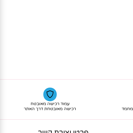
עמוד רכישה מאובטח
חמד
רכישה מאובטחת דרך האתר