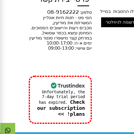
פרטי יצירת קשר
ההטבות במייל
08-9162222
טלפון:
הפי פט - חנות חיות אונליין
המשרתת את מודיעין,
מכבים-רעות והיישובים הסמוכים.
המחסן נמצא בכפר שמואל,
במרחק קצר מישפרו סנטר מודיעין
ימים א-ה: 10:00-17:00
יום שישי: 09:00-13:00
Unfortunately, the
7-day trial period
Check
has expired.
our subscription