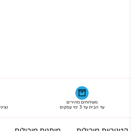
משלוחים מהירים
שרו
עד הבית עד 3 ימי עסקים
נציגי שירו