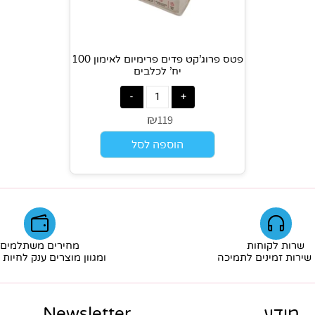
פטס פרוג'קט פדים פרימיום לאימון 100
יח' לכלבים
₪
119
הוספה לסל
ת לקוחות
מחירים משתלמים
ת זמינים לתמיכה
ומגוון מוצרים ענק לחיות מ