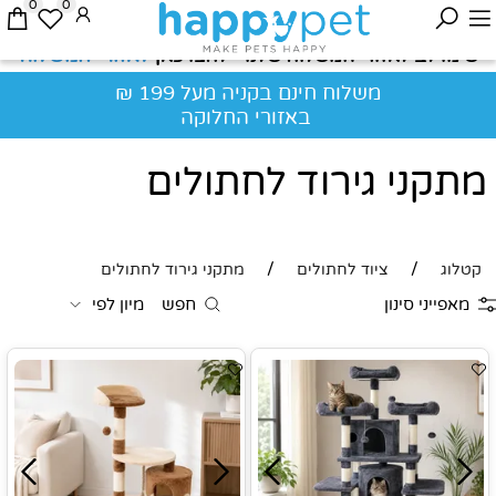
0
0
לאזורי המשלוח
שימו לב לאזורי המשלוח שלנו - לחצו כאן
משלוח חינם בקניה מעל 199 ₪
באזורי החלוקה
מתקני גירוד לחתולים
/
/
קטלוג
ציוד לחתולים
מתקני גירוד לחתולים
מאפייני סינון
חפש
מיון לפי