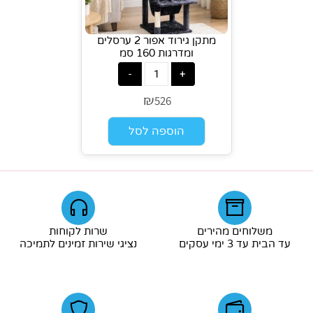
מתקן גירוד אפור 2 ערסלים
ומדרגות 160 סמ
₪
526
הוספה לסל
משלוחים מהירים
שרות לקוחות
עד הבית עד 3 ימי עסקים
נציגי שירות זמינים לתמיכה