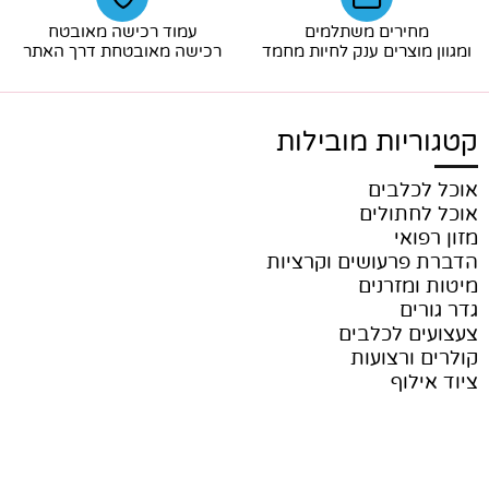
מחירים משתלמים
עמוד רכישה מאובטח
ומגוון מוצרים ענק לחיות מחמד
רכישה מאובטחת דרך האתר
קטגוריות מובילות
אוכל לכלבים
אוכל לחתולים
מזון רפואי
הדברת פרעושים וקרציות
מיטות ומזרנים
גדר גורים
צעצועים לכלבים
קולרים ורצועות
ציוד אילוף