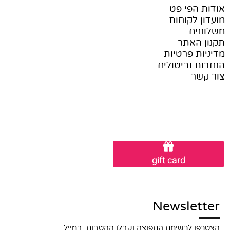
אודות הפי פט
מועדון לקוחות
משלוחים
תקנון האתר
מדיניות פרטיות
החזרות וביטולים
צור קשר
gift card
Newsletter
הצטרפו לרשימת התפוצה וקבלו ההטבות במייל