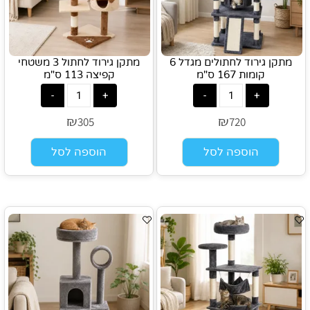
מתקן גירוד לחתולים מגדל 6
מתקן גירוד לחתול 3 משטחי
קומות 167 ס"מ
קפיצה 113 ס"מ
₪
₪
305
720
הוספה לסל
הוספה לסל