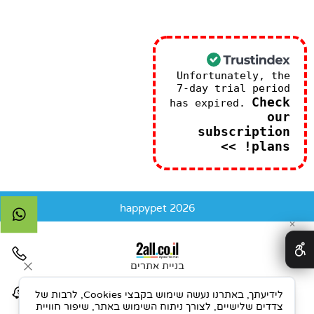
Unfortunately, the
7-day trial period
Check
has expired.
our
subscription
plans! >>
happypet 2026
✕
בניית אתרים
לידיעתך, באתרנו נעשה שימוש בקבצי Cookies, לרבות של
צדדים שלישיים, לצורך ניתוח השימוש באתר, שיפור חוויית