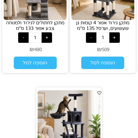
מתקן גירוד אפור 4 קומות גן
מתקן לחתולים לגירוד ולמנוחה
שעשועים, וערסל 135 ס"מ
צבע אפור 133 ס"מ
₪
₪
480
509
הוספה לסל
הוספה לסל