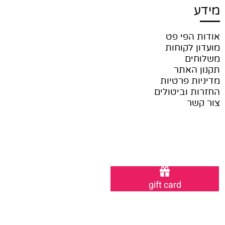
מידע
אודות הפי פט
מועדון לקוחות
משלוחים
תקנון האתר
מדיניות פרטיות
החזרות וביטולים
צור קשר
gift card