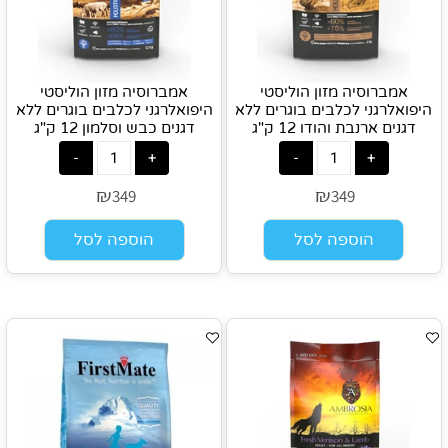
אמברוסיה מזון הוליסטי
אמברוסיה מזון הוליסטי
היפואלרגני לכלבים בוגרים ללא
היפואלרגני לכלבים בוגרים ללא
דגנים ארנבת והודו 12 ק"ג
דגנים כבש וסלמון 12 ק"ג
₪
₪
349
349
הוספה לסל
הוספה לסל