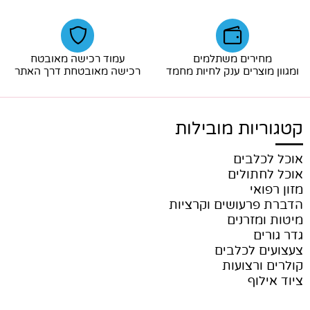
מחירים משתלמים
עמוד רכישה מאובטח
ומגוון מוצרים ענק לחיות מחמד
רכישה מאובטחת דרך האתר
קטגוריות מובילות
אוכל לכלבים
אוכל לחתולים
מזון רפואי
הדברת פרעושים וקרציות
מיטות ומזרנים
גדר גורים
צעצועים לכלבים
קולרים ורצועות
ציוד אילוף