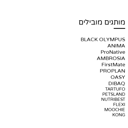
מותגים מובילים
BLACK OLYMPUS
ANIMA
ProNative
AMBROSIA
FirstMate
PROPLAN
OASY
DIBAQ
TARTUFO
PETSLAND
NUTRIBEST
FLEXI
MOOCHIE
KONG