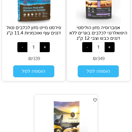
אמברוסיה מזון הוליסטי
פירסט מייט מזון לכלבים נטול
היפואלרגני לכלבים בוגרים ללא
דגנים עוף ואוכמניות 11.4 ק"ג
דגנים כבש וצבי 12 ק"ג
₪
₪
339
349
הוספה לסל
הוספה לסל