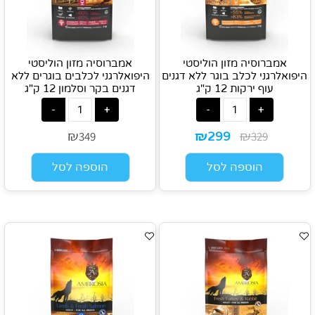
אמברוסיה מזון הוליסטי
אמברוסיה מזון הוליסטי
היפואלרגני לכלב בוגר ללא דגנים
היפואלרגני לכלבים בוגרים ללא
עוף ירקות 12 ק"ג
דגנים בקר וסלמון 12 ק"ג
₪
₪
₪
349
329
299
הוספה לסל
הוספה לסל