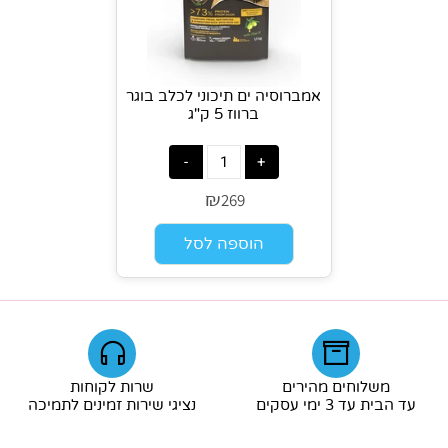
אמברוסיה ים תיכוני לכלב בוגר
ברווז 5 ק"ג
₪
269
הוספה לסל
משלוחים מהירים
שרות לקוחות
עד הבית עד 3 ימי עסקים
נציגי שירות זמינים לתמיכה