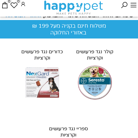
0
0
לאזורי המשלוח
שימו לב לאזורי המשלוח שלנו - לחצו כאן
משלוח חינם בקניה מעל 199 ₪
באזורי החלוקה
קולר נגד פרעושים
כדורים נגד פרעושים
וקרציות
וקרציות
ספריי נגד פרעושים
וקרציות