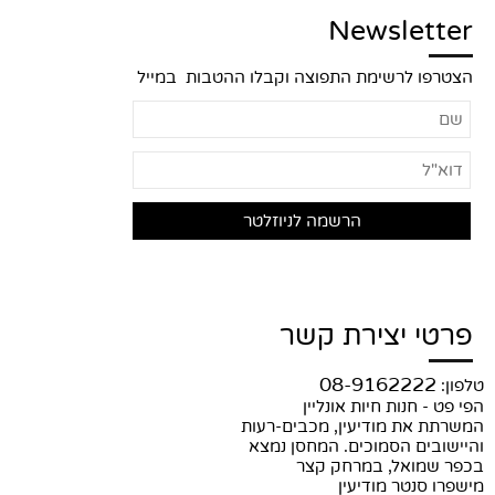
Newsletter
הצטרפו לרשימת התפוצה וקבלו ההטבות במייל
פרטי יצירת קשר
08-9162222
טלפון:
הפי פט - חנות חיות אונליין
המשרתת את מודיעין, מכבים-רעות
והיישובים הסמוכים. המחסן נמצא
בכפר שמואל, במרחק קצר
מישפרו סנטר מודיעין