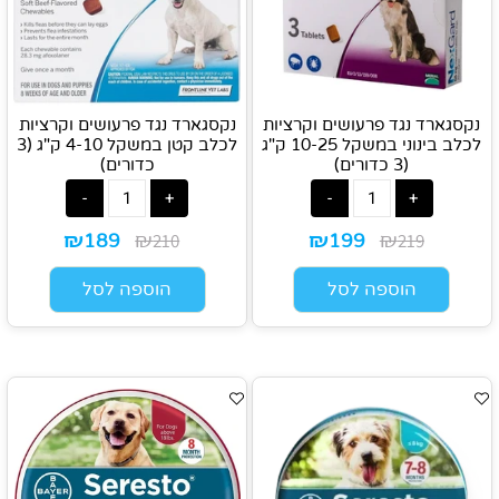
נקסגארד נגד פרעושים וקרציות
נקסגארד נגד פרעושים וקרציות
לכלב בינוני במשקל 10-25 ק"ג
לכלב קטן במשקל 4-10 ק"ג (3
(3 כדורים)
כדורים)
₪
₪
₪
₪
210
219
189
199
הוספה לסל
הוספה לסל