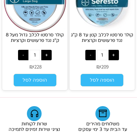
קולר סרסטו לכלב קטן עד 8 ק"ג
קולר סרסטו לכלב גדול מעל 8
נגד פרעושים וקרציות
ק"ג נגד פרעושים וקרציות
₪
₪
228
209
הוספה לסל
הוספה לסל
משלוחים מהירים
שרות לקוחות
עד הבית עד 3 ימי עסקים
נציגי שירות זמינים לתמיכה