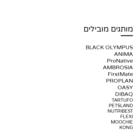
מותגים מובילים
BLACK OLYMPUS
ANIMA
ProNative
AMBROSIA
FirstMate
PROPLAN
OASY
DIBAQ
TARTUFO
PETSLAND
NUTRIBEST
FLEXI
MOOCHIE
KONG