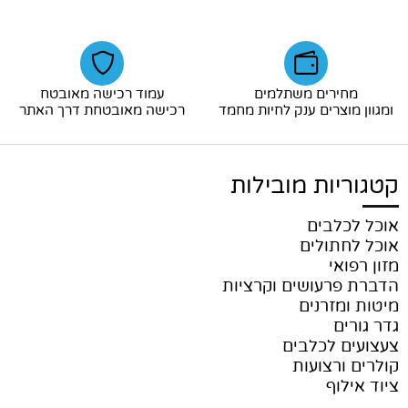
מחירים משתלמים
עמוד רכישה מאובטח
ומגוון מוצרים ענק לחיות מחמד
רכישה מאובטחת דרך האתר
קטגוריות מובילות
אוכל לכלבים
אוכל לחתולים
מזון רפואי
הדברת פרעושים וקרציות
מיטות ומזרנים
גדר גורים
צעצועים לכלבים
קולרים ורצועות
ציוד אילוף