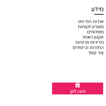
מידע
אודות הפי פט
מועדון לקוחות
משלוחים
תקנון האתר
מדיניות פרטיות
החזרות וביטולים
צור קשר
gift card