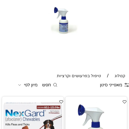
/
קטלוג
טיפול בפרעושים וקרציות
מאפייני סינון
חפש
מיון לפי