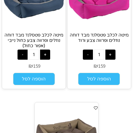
מיטה לכלב פטסלנד מבד דוחה
מיטה לכלב פטסלנד מבד דוחה
נוזלים ופרווה צבע ורוד
נוזלים ופרווה צבע כחול נייבי
(אפור כחול)
₪
₪
159
159
הוספה לסל
הוספה לסל