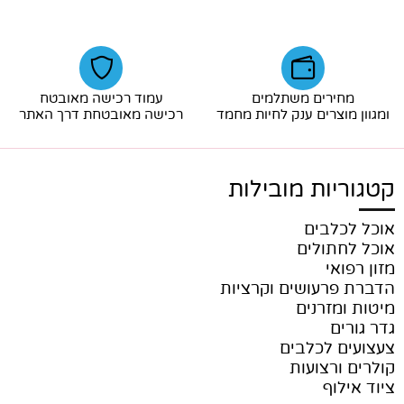
מחירים משתלמים
עמוד רכישה מאובטח
ומגוון מוצרים ענק לחיות מחמד
רכישה מאובטחת דרך האתר
קטגוריות מובילות
אוכל לכלבים
אוכל לחתולים
מזון רפואי
הדברת פרעושים וקרציות
מיטות ומזרנים
גדר גורים
צעצועים לכלבים
קולרים ורצועות
ציוד אילוף