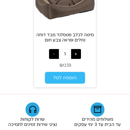
מיטה לכלב פטסלנד מבד דוחה
נוזלים ופרווה צבע חום
₪
159
הוספה לסל
משלוחים מהירים
שרות לקוחות
עד הבית עד 3 ימי עסקים
נציגי שירות זמינים לתמיכה