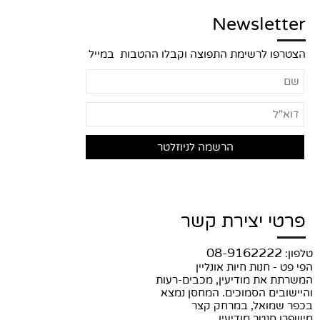
Newsletter
הצטרפו לרשימת התפוצה וקבלו ההטבות במייל
פרטי יצירת קשר
08-9162222
טלפון:
הפי פט - חנות חיות אונליין
המשרתת את מודיעין, מכבים-רעות
והיישובים הסמוכים. המחסן נמצא
בכפר שמואל, במרחק קצר
מישפרו סנטר מודיעין