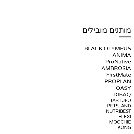
מותגים מובילים
BLACK OLYMPUS
ANIMA
ProNative
AMBROSIA
FirstMate
PROPLAN
OASY
DIBAQ
TARTUFO
PETSLAND
NUTRIBEST
FLEXI
MOOCHIE
KONG