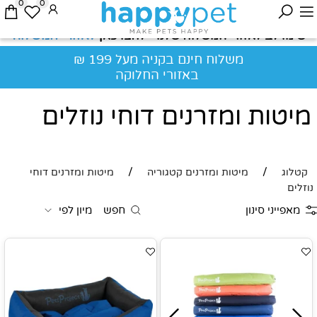
0
0
לאזורי המשלוח
שימו לב לאזורי המשלוח שלנו - לחצו כאן
משלוח חינם בקניה מעל 199 ₪
באזורי החלוקה
מיטות ומזרנים דוחי נוזלים
/
/
קטלוג
מיטות ומזרנים קטגוריה
מיטות ומזרנים דוחי
נוזלים
מאפייני סינון
חפש
מיון לפי