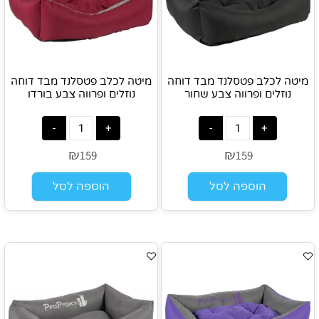
מיטה לכלב פטסלנד מבד דוחה
מיטה לכלב פטסלנד מבד דוחה
נוזלים ופרווה צבע שחור
נוזלים ופרווה צבע בורדו
₪
₪
159
159
הוספה לסל
הוספה לסל