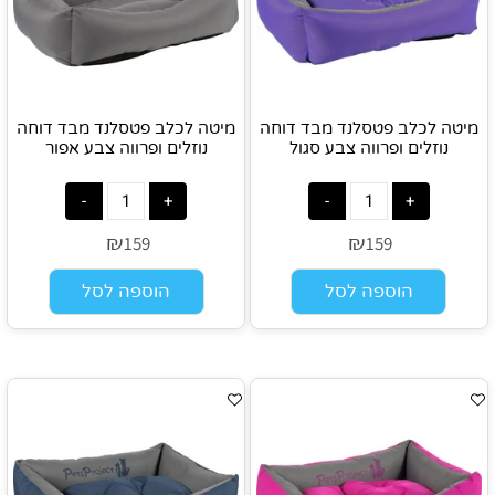
מיטה לכלב פטסלנד מבד דוחה
מיטה לכלב פטסלנד מבד דוחה
נוזלים ופרווה צבע סגול
נוזלים ופרווה צבע אפור
₪
₪
159
159
הוספה לסל
הוספה לסל