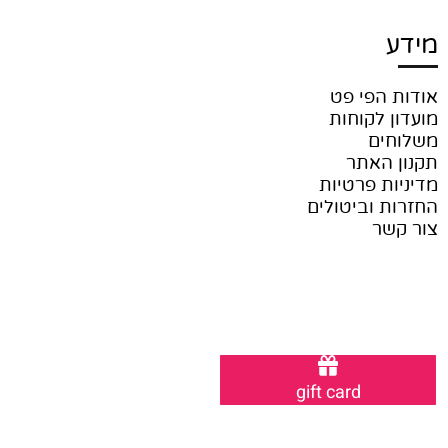
מידע
אודות הפי פט
מועדון לקוחות
משלוחים
תקנון האתר
מדיניות פרטיות
החזרות וביטולים
צור קשר
gift card