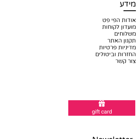
מידע
אודות הפי פט
מועדון לקוחות
משלוחים
תקנון האתר
מדיניות פרטיות
החזרות וביטולים
צור קשר
gift card