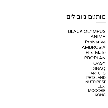
מותגים מובילים
BLACK OLYMPUS
ANIMA
ProNative
AMBROSIA
FirstMate
PROPLAN
OASY
DIBAQ
TARTUFO
PETSLAND
NUTRIBEST
FLEXI
MOOCHIE
KONG