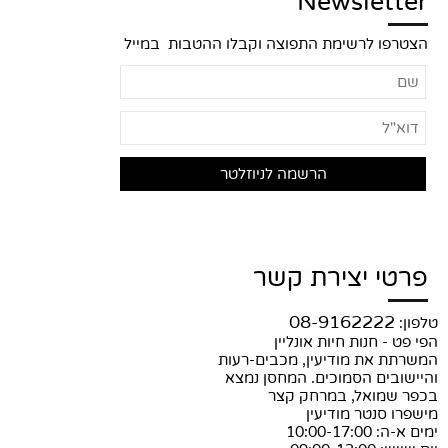
Newsletter
הצטרפו לרשימת התפוצה וקבלו ההטבות במייל
פרטי יצירת קשר
08-9162222
טלפון:
הפי פט - חנות חיות אונליין
המשרתת את מודיעין, מכבים-רעות
והיישובים הסמוכים. המחסן נמצא
בכפר שמואל, במרחק קצר
מישפרו סנטר מודיעין
ימים א-ה: 10:00-17:00