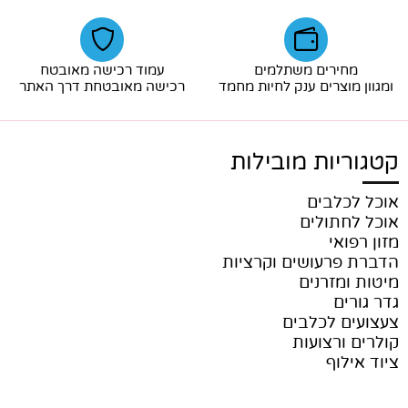
מחירים משתלמים
עמוד רכישה מאובטח
ומגוון מוצרים ענק לחיות מחמד
רכישה מאובטחת דרך האתר
קטגוריות מובילות
אוכל לכלבים
אוכל לחתולים
מזון רפואי
הדברת פרעושים וקרציות
מיטות ומזרנים
גדר גורים
צעצועים לכלבים
קולרים ורצועות
ציוד אילוף