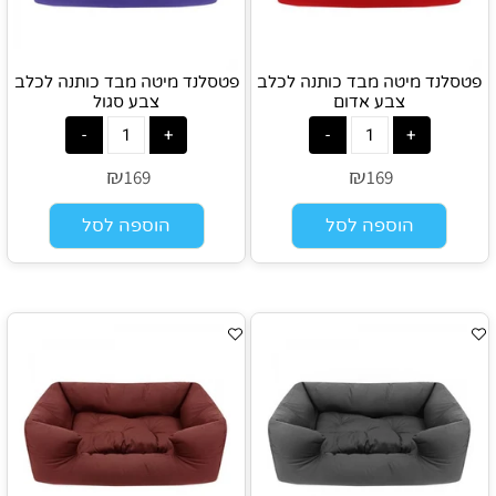
פטסלנד מיטה מבד כותנה לכלב
פטסלנד מיטה מבד כותנה לכלב
צבע אדום
צבע סגול
₪
₪
169
169
הוספה לסל
הוספה לסל