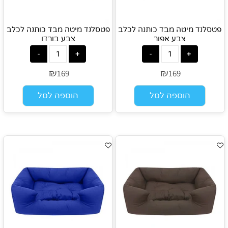
פטסלנד מיטה מבד כותנה לכלב
פטסלנד מיטה מבד כותנה לכלב
צבע אפור
צבע בורדו
₪
₪
169
169
הוספה לסל
הוספה לסל