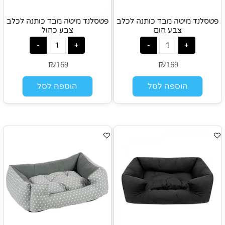
פטסלנד מיטה מבד כותנה לכלב
פטסלנד מיטה מבד כותנה לכלב
צבע חום
צבע כחול
₪
₪
169
169
הוספה לסל
הוספה לסל