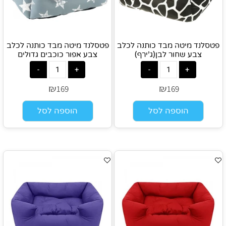
פטסלנד מיטה מבד כותנה לכלב
פטסלנד מיטה מבד כותנה לכלב
צבע שחור לבן(ג'ירף)
צבע אפור כוכבים גדולים
₪
₪
169
169
הוספה לסל
הוספה לסל