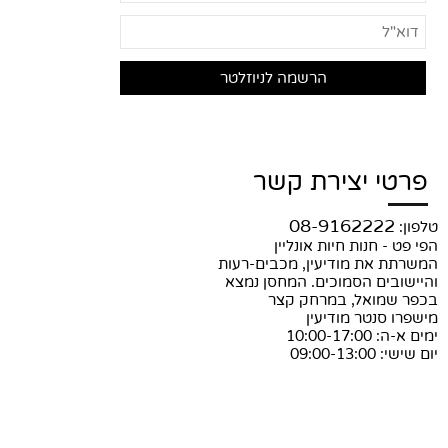
פרטי יצירת קשר
08-9162222
טלפון:
הפי פט - חנות חיות אונליין
המשרתת את מודיעין, מכבים-רעות
והיישובים הסמוכים. המחסן נמצא
בכפר שמואל, במרחק קצר
מישפרו סנטר מודיעין
ימים א-ה: 10:00-17:00
יום שישי: 09:00-13:00