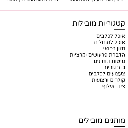
קטגוריות מובילות
אוכל לכלבים
אוכל לחתולים
מזון רפואי
הדברת פרעושים וקרציות
מיטות ומזרנים
גדר גורים
צעצועים לכלבים
קולרים ורצועות
ציוד אילוף
מותגים מובילים