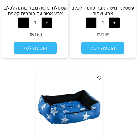
פטסלנד מיטה מבד כותנה לכלב
פטסלנד מיטה מבד כותנה לכלב
צבע שחור
צבע אפור עם כוכבים קטנים
₪
₪
169
169
הוספה לסל
הוספה לסל