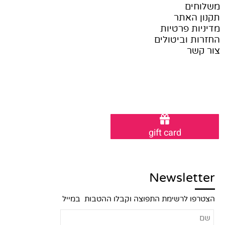
משלוחים
תקנון האתר
מדיניות פרטיות
החזרות וביטולים
צור קשר
gift card
Newsletter
הצטרפו לרשימת התפוצה וקבלו ההטבות במייל