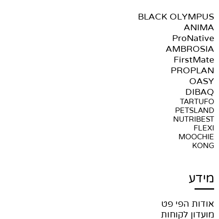
BLACK OLYMPUS
ANIMA
ProNative
AMBROSIA
FirstMate
PROPLAN
OASY
DIBAQ
TARTUFO
PETSLAND
NUTRIBEST
FLEXI
MOOCHIE
KONG
מידע
אודות הפי פט
מועדון לקוחות