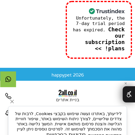
Unfortunately, the
7-day trial period
Check
has expired.
our
subscription
plans! >>
happypet 2026
✕
בניית אתרים
לידיעתך, באתרנו נעשה שימוש בקבצי Cookies, לרבות של
צדדים שלישיים, לצורך ניתוח השימוש באתר, שיפור חוויית
הגלישה והצגת פרסום מותאם אישית. המשך גלישה באתר
מהווה את הסכמתך לשימוש זה. לפרטים נוספים ניתן לעיין