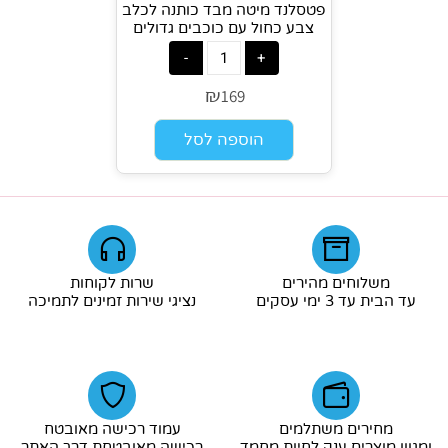
פטסלנד מיטה מבד כותנה לכלב
צבע כחול עם כוכבים גדולים
₪
169
הוספה לסל
משלוחים מהירים
שרות לקוחות
עד הבית עד 3 ימי עסקים
נציגי שירות זמינים לתמיכה
מחירים משתלמים
עמוד רכישה מאובטח
ומגוון מוצרים ענק לחיות מחמד
רכישה מאובטחת דרך האתר