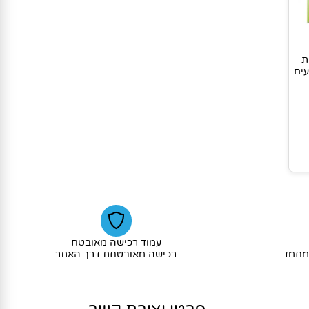
עמוד רכישה מאובטח
חמד
רכישה מאובטחת דרך האתר