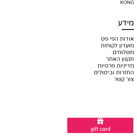
KONG
מידע
אודות הפי פט
מועדון לקוחות
משלוחים
תקנון האתר
מדיניות פרטיות
החזרות וביטולים
צור קשר
gift card