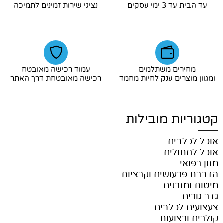
עד הבית עד 3 ימי עסקים
נציגי שירות זמינים לתמיכה
מחירים משתלמים
עמוד רכישה מאובטח
ומגוון מוצרים ענק לחיות מחמד
רכישה מאובטחת דרך האתר
קטגוריות מובילות
אוכל לכלבים
אוכל לחתולים
מזון רפואי
הדברת פרעושים וקרציות
מיטות ומזרנים
גדר גורים
צעצועים לכלבים
קולרים ורצועות