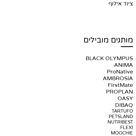
ציוד אילוף
מותגים מובילים
BLACK OLYMPUS
ANIMA
ProNative
AMBROSIA
FirstMate
PROPLAN
OASY
DIBAQ
TARTUFO
PETSLAND
NUTRIBEST
FLEXI
MOOCHIE