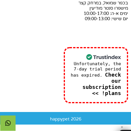
בכפר שמואל, במרחק קצר
מישפרו סנטר מודיעין
ימים א-ה: 10:00-17:00
יום שישי: 09:00-13:00
Unfortunately, the
7-day trial period
Check
has expired.
our
subscription
plans! >>
happypet 2026
✕