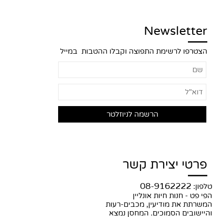
Newsletter
הצטרפו לרשימת התפוצה וקבלו ההטבות במייל
פרטי יצירת קשר
08-9162222
טלפון:
הפי פט - חנות חיות אונליין
המשרתת את מודיעין, מכבים-רעות
והיישובים הסמוכים. המחסן נמצא