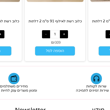
כלוב רשת לאילוף 91 ס"מ 2 דלתות
כלוב רשת לאילוף 107 ס"מ 2 ד
₪
9
309
הוספה לסל
הוס
ת לקוחות
מחירים משתלמים
ת זמינים לתמיכה
ומגוון מוצרים ענק לחיות מ