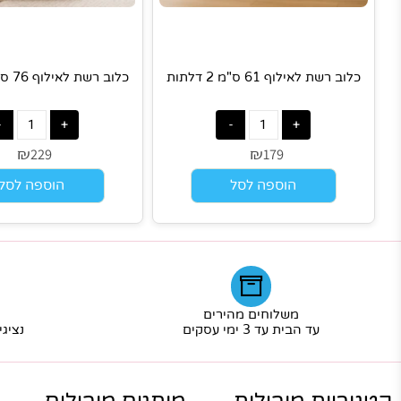
ב רשת לאילוף 61 ס"מ 2 דלתות
כלוב רשת לאילוף 76 ס"מ 2 דלתות
₪
₪
229
179
הוספה לסל
הוספה לסל
משלוחים מהירים
שרו
עד הבית עד 3 ימי עסקים
נציגי שירו