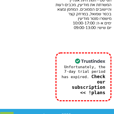
הפי פט - חנות חיות אונליין
המשרתת את מודיעין, מכבים-רעות
והיישובים הסמוכים. המחסן נמצא
בכפר שמואל, במרחק קצר
מישפרו סנטר מודיעין
ימים א-ה: 10:00-17:00
יום שישי: 09:00-13:00
Unfortunately, the
7-day trial period
Check
has expired.
our
subscription
plans! >>