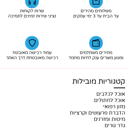
משלוחים מהירים
שרות לקוחות
עד הבית עד 3 ימי עסקים
נציגי שירות זמינים לתמיכה
מחירים משתלמים
עמוד רכישה מאובטח
ומגוון מוצרים ענק לחיות מחמד
רכישה מאובטחת דרך האתר
קטגוריות מובילות
אוכל לכלבים
אוכל לחתולים
מזון רפואי
הדברת פרעושים וקרציות
מיטות ומזרנים
גדר גורים