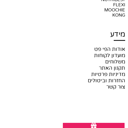
FLEXI
MOOCHIE
KONG
מידע
אודות הפי פט
מועדון לקוחות
משלוחים
תקנון האתר
מדיניות פרטיות
החזרות וביטולים
צור קשר