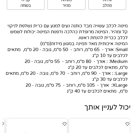
מהלב
מהיר
בטוחה
מיטה לכלב עשויה מבד כותנה נעים למגע עם כרית נשלפת לניקוי
קל ומהיר. המיטה מרופדת כהלכה ודפנות המיטה יכולות לשמש
לכלב ככרית להנחת ראשו.
המיטה איכותית מאד וזמינה במגוון מידות(ס"מ)
Small: אורך - 65 ס"מ, רוחב - 50 ס"מ, גובה - 20 ס"מ, מתאים
לכלבים עד 10 ק"ג
Medium: : אורך - 80 ס"מ, רוחב - 55 ס"מ, גובה - 20
ס"מ, מתאים לכלבים עד 20 ק"ג
Large: : אורך - 90 ס"מ, רוחב - 70 ס"מ, גובה - 20 ס"מ, מתאים
לכלבים עד 30 ק"ג
XLarge: אורך - 105 ס"מ, רוחב - 75 ס"מ, גובה - 20
ס"מ, מתאים לכלבים עד 40 ק"ג
יכול לעניין אותך