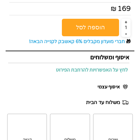
169
₪
הוספה לסל
🎁
חברי מועדון מקבלים 6% קאשבק לקנייה הבאה!
איסוף ומשלוחים
לחץ על האפשרויות להרחבת הפירוט
איסוף עצמי
משלוח עד הבית
שירות
משלוח
קנייה