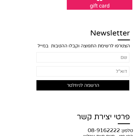
gift card
Newsletter
הצטרפו לרשימת התפוצה וקבלו ההטבות במייל
פרטי יצירת קשר
08-9162222
טלפון: