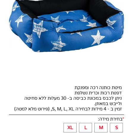
מיטת כותנה רכה ומפנקת
דפנות רכות וכרית נשלפת
ניתן לכבס במכונת כביסה ב- 30 מעלות ללא סחיטה
ולייבש במאוזן.
זמין ב - 4 מידות לבחירה S, M, L, XL, (פירוט מלא למטה)
*
בחירת מידה:
XL
L
M
S