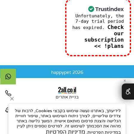
Unfortunately, the
7-day trial period
Check
has expired.
our
subscription
plans! >>
happypet 2026
✕
בניית אתרים
לידיעתך, באתרנו נעשה שימוש בקבצי Cookies, לרבות של
צדדים שלישיים, לצורך ניתוח השימוש באתר, שיפור חוויית
הגלישה והצגת פרסום מותאם אישית. המשך גלישה באתר
מהווה את הסכמתך לשימוש זה. לפרטים נוספים ניתן לעיין
מדיניות הפרטיות
במדיניות הפרטיות.