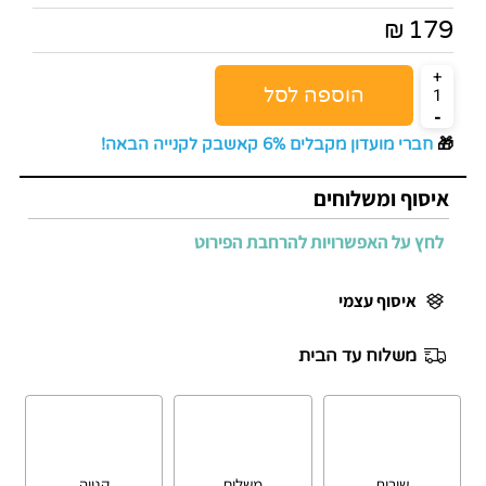
179
₪
הוספה לסל
🎁
חברי מועדון מקבלים 6% קאשבק לקנייה הבאה!
איסוף ומשלוחים
לחץ על האפשרויות להרחבת הפירוט
איסוף עצמי
משלוח עד הבית
שירות
משלוח
קנייה