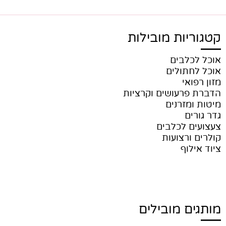
קטגוריות מובילות
אוכל לכלבים
אוכל לחתולים
מזון רפואי
הדברת פרעושים וקרציות
מיטות ומזרנים
גדר גורים
צעצועים לכלבים
קולרים ורצועות
ציוד אילוף
מותגים מובילים