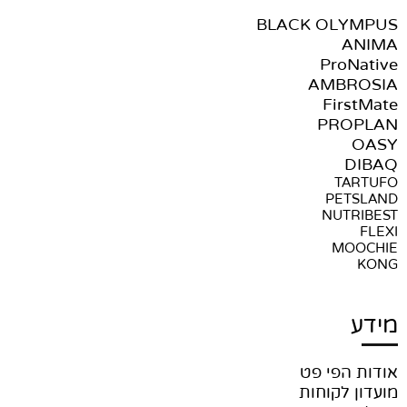
BLACK OLYMPUS
ANIMA
ProNative
AMBROSIA
FirstMate
PROPLAN
OASY
DIBAQ
TARTUFO
PETSLAND
NUTRIBEST
FLEXI
MOOCHIE
KONG
מידע
אודות הפי פט
מועדון לקוחות