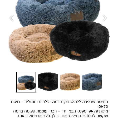
המיטה שהפכה ללהיט בקרב בעלי כלבים וחתולים – מיטת
פלאפי
מיטת פלאפי מפנקת במיוחד – רכה, עוטפת ונעימה ברמה
שקשה להסביר במילים. אם יש לך כלב או חתול שאתה