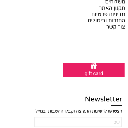
משלוחים
תקנון האתר
מדיניות פרטיות
החזרות וביטולים
צור קשר
gift card
Newsletter
הצטרפו לרשימת התפוצה וקבלו ההטבות במייל