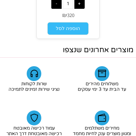
₪
320
הוספה לסל
מוצרים אחרונים שנצפו
משלוחים מהירים
שרות לקוחות
עד הבית עד 3 ימי עסקים
נציגי שירות זמינים לתמיכה
מחירים משתלמים
עמוד רכישה מאובטח
ומגוון מוצרים ענק לחיות מחמד
רכישה מאובטחת דרך האתר