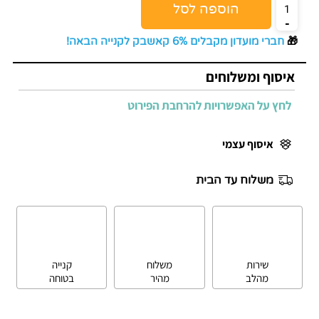
הוספה לסל
🎁
חברי מועדון מקבלים 6% קאשבק לקנייה הבאה!
איסוף ומשלוחים
לחץ על האפשרויות להרחבת הפירוט
איסוף עצמי
משלוח עד הבית
שירות
משלוח
קנייה
מהלב
מהיר
בטוחה