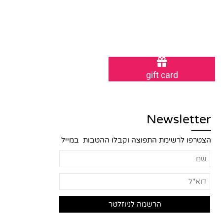
gift card
Newsletter
הצטרפו לרשימת התפוצה וקבלו ההטבות במייל