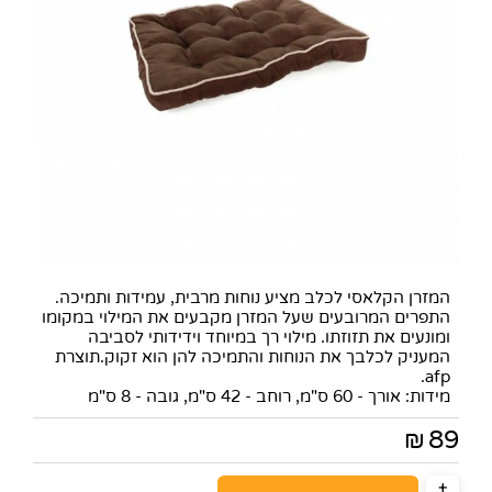
המזרן הקלאסי לכלב מציע נוחות מרבית, עמידות ותמיכה.
התפרים המרובעים שעל המזרן מקבעים את המילוי במקומו
ומונעים את תזוזתו. מילוי רך במיוחד וידידותי לסביבה
המעניק לכלבך את הנוחות והתמיכה להן הוא זקוק.תוצרת
afp.
מידות: אורך - 60 ס"מ,
רוחב - 42 ס"מ,
גובה - 8 ס"מ
89
₪