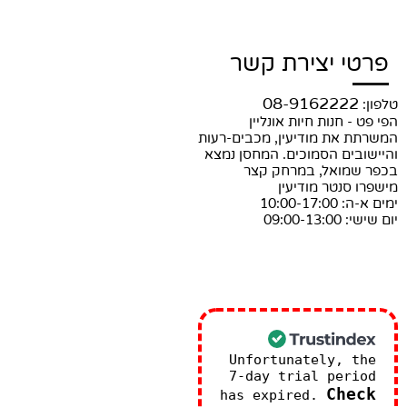
פרטי יצירת קשר
08-9162222
טלפון:
הפי פט - חנות חיות אונליין
המשרתת את מודיעין, מכבים-רעות
והיישובים הסמוכים. המחסן נמצא
בכפר שמואל, במרחק קצר
מישפרו סנטר מודיעין
ימים א-ה: 10:00-17:00
יום שישי: 09:00-13:00
Unfortunately, the
7-day trial period
Check
has expired.