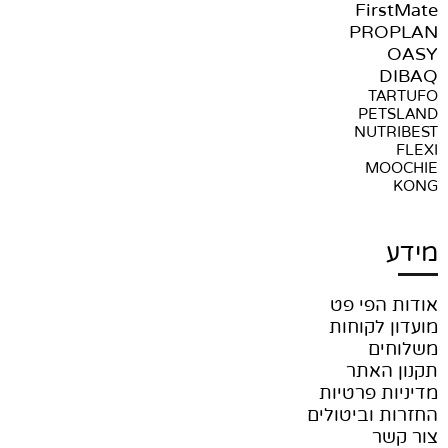
FirstMate
PROPLAN
OASY
DIBAQ
TARTUFO
PETSLAND
NUTRIBEST
FLEXI
MOOCHIE
KONG
מידע
אודות הפי פט
מועדון לקוחות
משלוחים
תקנון האתר
מדיניות פרטיות
החזרות וביטולים
צור קשר