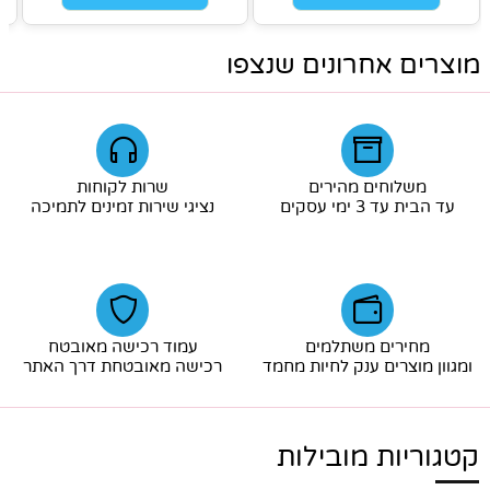
מוצרים אחרונים שנצפו
משלוחים מהירים
שרות לקוחות
עד הבית עד 3 ימי עסקים
נציגי שירות זמינים לתמיכה
מחירים משתלמים
עמוד רכישה מאובטח
ומגוון מוצרים ענק לחיות מחמד
רכישה מאובטחת דרך האתר
קטגוריות מובילות