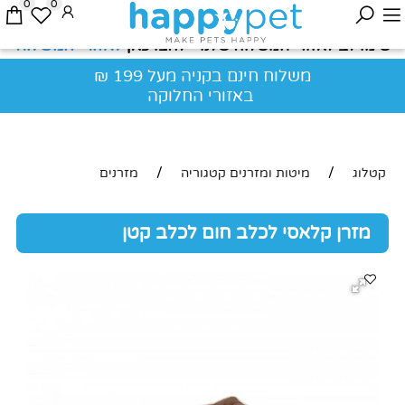
0
0
לאזורי המשלוח
שימו לב לאזורי המשלוח שלנו - לחצו כאן
משלוח חינם בקניה מעל 199 ₪
באזורי החלוקה
/
/
קטלוג
מיטות ומזרנים קטגוריה
מזרנים
מזרן קלאסי לכלב חום לכלב קטן