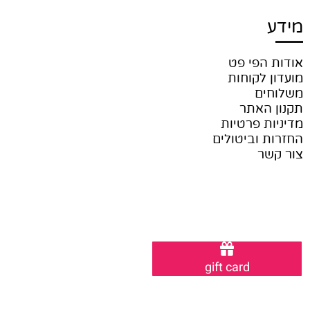
מידע
אודות הפי פט
מועדון לקוחות
משלוחים
תקנון האתר
מדיניות פרטיות
החזרות וביטולים
צור קשר
gift card