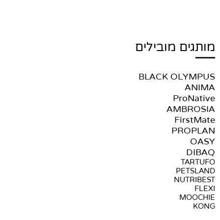
מותגים מובילים
BLACK OLYMPUS
ANIMA
ProNative
AMBROSIA
FirstMate
PROPLAN
OASY
DIBAQ
TARTUFO
PETSLAND
NUTRIBEST
FLEXI
MOOCHIE
KONG