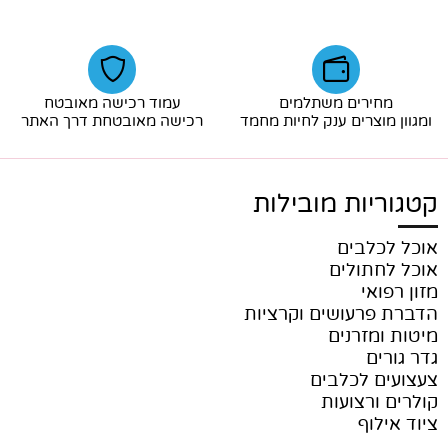
מחירים משתלמים
עמוד רכישה מאובטח
ומגוון מוצרים ענק לחיות מחמד
רכישה מאובטחת דרך האתר
קטגוריות מובילות
אוכל לכלבים
אוכל לחתולים
מזון רפואי
הדברת פרעושים וקרציות
מיטות ומזרנים
גדר גורים
צעצועים לכלבים
קולרים ורצועות
ציוד אילוף