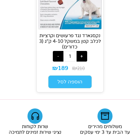
נקסגארד נגד פרעושים וקרציות
לכלב קטן במשקל 4-10 ק"ג (3
כדורים)
₪
₪
210
189
הוספה לסל
משלוחים מהירים
שרות לקוחות
עד הבית עד 3 ימי עסקים
נציגי שירות זמינים לתמיכה