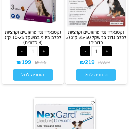
נקסגארד נגד פרעושים וקרציות
נקסגארד נגד פרעושים וקרציות
לכלב גדול במשקל 25-50 ק"ג (3
לכלב בינוני במשקל 10-25 ק"ג
כדורים)
(3 כדורים)
₪
₪
₪
₪
219
239
199
219
הוספה לסל
הוספה לסל