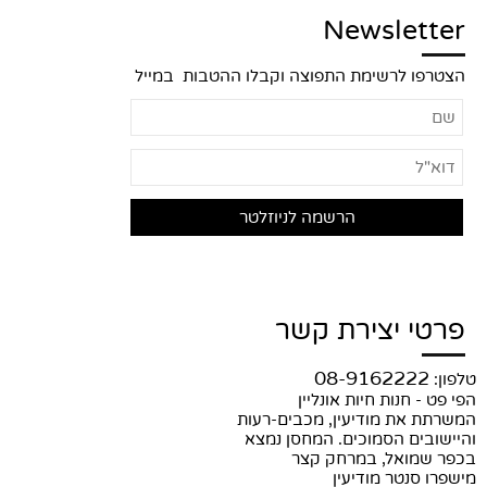
Newsletter
הצטרפו לרשימת התפוצה וקבלו ההטבות במייל
פרטי יצירת קשר
08-9162222
טלפון:
הפי פט - חנות חיות אונליין
המשרתת את מודיעין, מכבים-רעות
והיישובים הסמוכים. המחסן נמצא
בכפר שמואל, במרחק קצר
מישפרו סנטר מודיעין